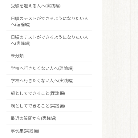
受験を迎える人へ(実践編)
日頃のテストができるようになりたい人
へ(理論編)
日頃のテストができるようになりたい人
へ(実践編)
未分類
学校へ行きたくない人へ(理論編)
学校へ行きたくない人へ(実践編)
親としてできること(理論編)
親としてできること(実践編)
最近の質問から(実践編)
事例集(実践編)